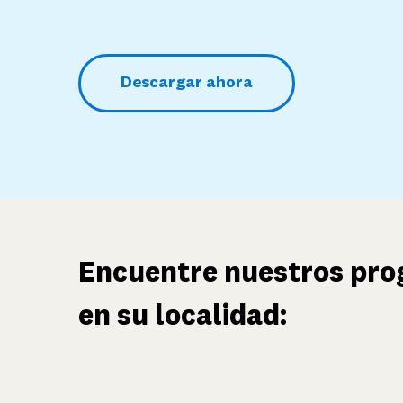
Descargar ahora
Encuentre nuestros pr
en su localidad: