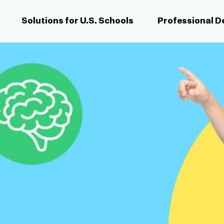
Solutions for U.S. Schools
Professional 