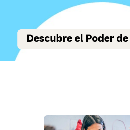
Descubre el Poder de